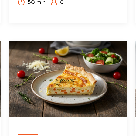
50 min
6