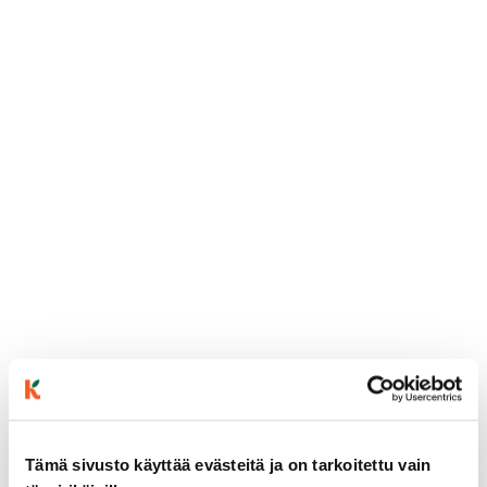
ainekset
Tämä sivusto käyttää evästeitä ja on tarkoitettu vain