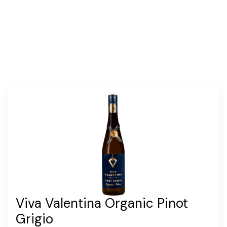
Viva Valentina Organic Pinot
Grigio