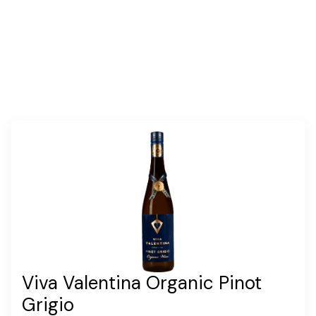
Viva Valentina Organic Pinot
Grigio